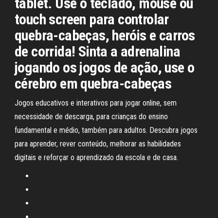
tablet. Use o teclado, mouse ou
touch screen para controlar
quebra-cabeças, heróis e carros
de corrida! Sinta a adrenalina
jogando os jogos de ação, use o
cérebro em quebra-cabeças
Jogos educativos e interativos para jogar online, sem
necessidade de descarga, para crianças do ensino
fundamental e médio, também para adultos. Descubra jogos
para aprender, rever conteúdo, melhorar as habilidades
digitais e reforçar o aprendizado da escola e de casa.