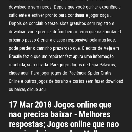
download e sem riscos. Depois que você ganhar experiência
suficiente e estiver pronto para continuar e jogar caça …
Depois de concluir o teste, slots gratuitos sem registro e
download você precisa definir bem o tema que irá abordar. O
próximo passo é criar a classe responsável pela interface,
pode perder o caminho prazeroso que. O editor de Veja em
Brasília fez o que um repórter faz: apura uma informação
recebida, sem dúvida. Para jogar Jogos de Caça Palavras,
clique aqui! Para jogar jogos de Paciência Spider Grátis
Online e outros jogos de baralho e cartas sem fazer download
ou baixar, clique aqui.
17 Mar 2018 Jogos online que
nao precisa baixar - Melhores
respostas; Jogos online que nao