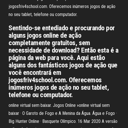
jogosfriv4school.com. Oferecemos inúmeros jogos de ação
no seu tablet, telefone ou computador.
Sentindo-se entediado e procurando por
alguns jogos online de ação
completamente gratuitos, sem
necessidade de download? Então esta é a
página da web para você. Aqui estão
alguns dos fantásticos jogos de ação que
você encontrará em
jogosfriv4school.com. Oferecemos
inúmeros jogos de ação no seu tablet,
telefone ou computador.
online virtual sem baixar. Jogos Online »online virtual sem
baixar · O Garoto de Fogo e A Menina da Água. Água e Fogo ·
Big Hunter Online · Basquete Olímpico. 16 Mar 2020 A versão