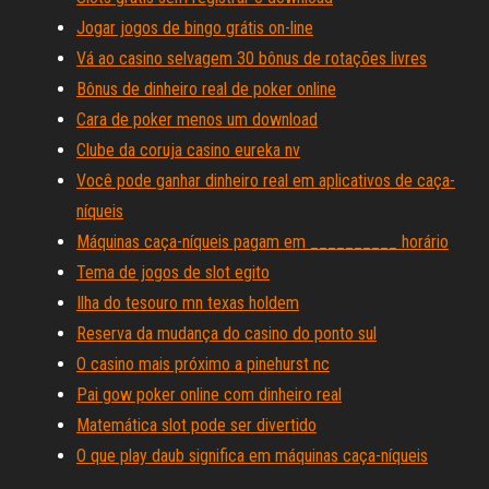
Jogar jogos de bingo grátis on-line
Vá ao casino selvagem 30 bônus de rotações livres
Bônus de dinheiro real de poker online
Cara de poker menos um download
Clube da coruja casino eureka nv
Você pode ganhar dinheiro real em aplicativos de caça-
níqueis
Máquinas caça-níqueis pagam em __________ horário
Tema de jogos de slot egito
Ilha do tesouro mn texas holdem
Reserva da mudança do casino do ponto sul
O casino mais próximo a pinehurst nc
Pai gow poker online com dinheiro real
Matemática slot pode ser divertido
O que play daub significa em máquinas caça-níqueis